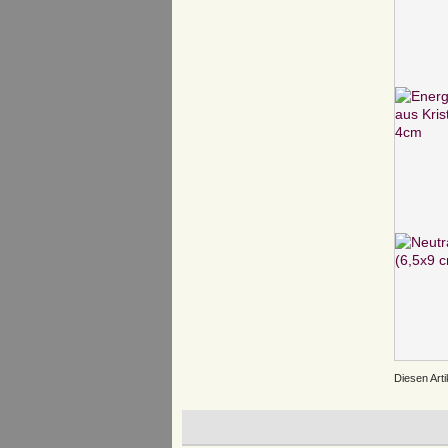
Diesen Art