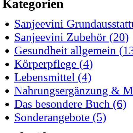
Kategorien
Sanjeevini Grundausstatt
Sanjeevini Zubehör (20)
Gesundheit allgemein (1
Körperpflege (4)
Lebensmittel (4)
Nahrungsergänzung & Me
Das besondere Buch (6)
Sonderangebote (5)