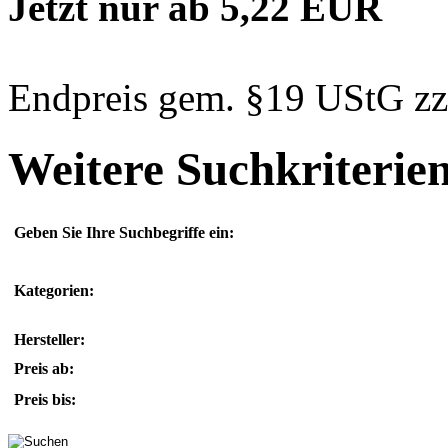
Jetzt nur ab 5,22 EUR
Endpreis gem. §19 UStG zz
Weitere Suchkriterie
Geben Sie Ihre Suchbegriffe ein:
Kategorien:
Hersteller:
Preis ab:
Preis bis: