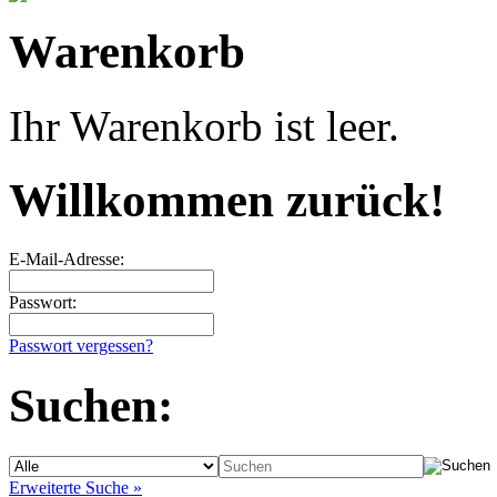
Warenkorb
Ihr Warenkorb ist leer.
Willkommen zurück!
E-Mail-Adresse:
Passwort:
Passwort vergessen?
Suchen:
Erweiterte Suche »