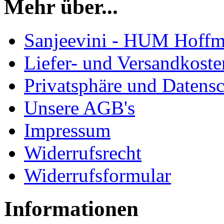
Mehr über...
Sanjeevini - HUM Hoff
Liefer- und Versandkoste
Privatsphäre und Datens
Unsere AGB's
Impressum
Widerrufsrecht
Widerrufsformular
Informationen