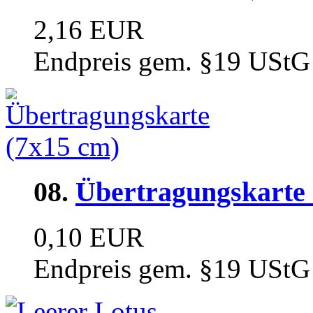
2,16 EUR
Endpreis gem. §19 UStG
08.
Übertragungskarte 
0,10 EUR
Endpreis gem. §19 UStG