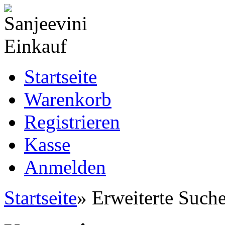
Startseite
Warenkorb
Registrieren
Kasse
Anmelden
Startseite
»
Erweiterte Such