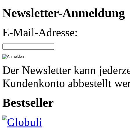
Newsletter-Anmeldung
E-Mail-Adresse:
Der Newsletter kann jederze
Kundenkonto abbestellt we
Bestseller