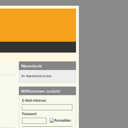
Warenkorb
Ihr Warenkorb ist leer.
Willkommen zurück!
E-Mail-Adresse:
Passwort: